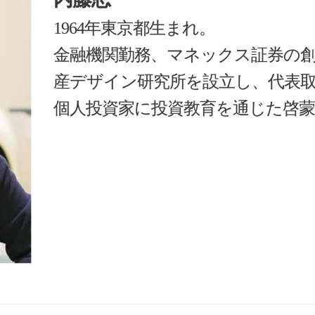
1964年東京都生まれ。
金融機関勤務、マネックス証券の創業
産デザイン研究所を設立し、代表
個人投資家に投資教育を通じた啓