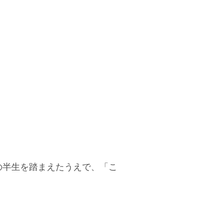
の半生を踏まえたうえで、「こ