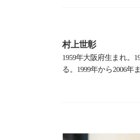
村上世彰
1959年大阪府生まれ。
る。1999年から20